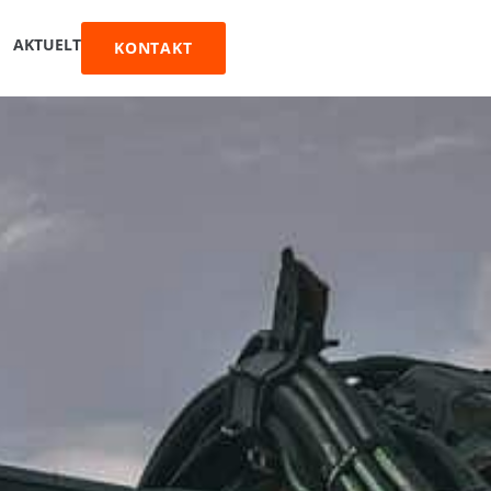
AKTUELT
KONTAKT