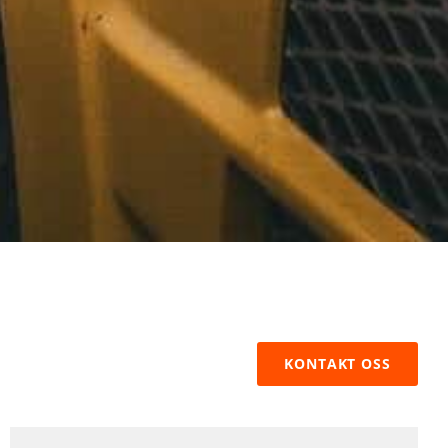
KONTAKT OSS