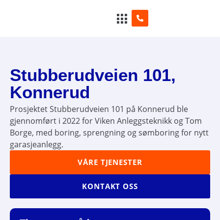
Stubberudveien 101,
Konnerud
Prosjektet Stubberudveien 101 på Konnerud ble
gjennomført i 2022 for Viken Anleggsteknikk og Tom
Borge, med boring, sprengning og sømboring for nytt
garasjeanlegg.
VÅRE TJENESTER
KONTAKT OSS