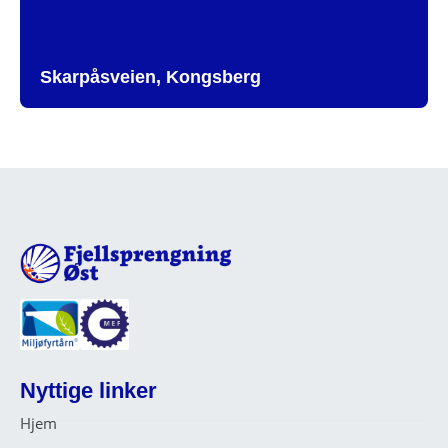
Skarpåsveien, Kongsberg
Nyttige linker
Hjem