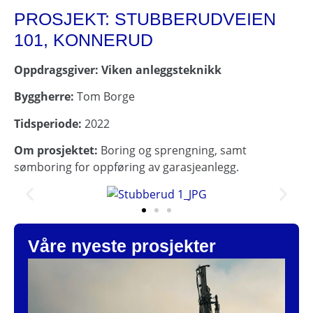
PROSJEKT: STUBBERUDVEIEN
101, KONNERUD
Oppdragsgiver: Viken anleggsteknikk
Byggherre:
Tom Borge
Tidsperiode:
2022
Om prosjektet:
Boring og sprengning, samt
sømboring for oppføring av garasjeanlegg.
Våre nyeste prosjekter